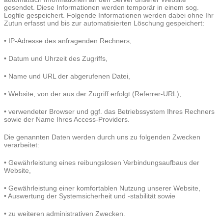
gesendet. Diese Informationen werden temporär in einem sog.
Logfile gespeichert. Folgende Informationen werden dabei ohne Ihr
Zutun erfasst und bis zur automatisierten Löschung gespeichert:
• IP-Adresse des anfragenden Rechners,
• Datum und Uhrzeit des Zugriffs,
• Name und URL der abgerufenen Datei,
• Website, von der aus der Zugriff erfolgt (Referrer-URL),
• verwendeter Browser und ggf. das Betriebssystem Ihres Rechners
sowie der Name Ihres Access-Providers.
Die genannten Daten werden durch uns zu folgenden Zwecken
verarbeitet:
• Gewährleistung eines reibungslosen Verbindungsaufbaus der
Website,
• Gewährleistung einer komfortablen Nutzung unserer Website,
• Auswertung der Systemsicherheit und -stabilität sowie
• zu weiteren administrativen Zwecken.