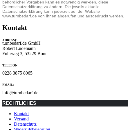
behördlicher Vorgaben kann es notwendig wer-den, diese
Datenschutzerklärung zu ändern. Die jeweils aktuelle
Datenschutzerklärung kann jederzeit auf der Website
www.turnbedarf.de von Ihnen abgerufen und ausgedruckt werden.
Kontakt
ADRESSE:
turnbedarf.de GmbH
Robert Lüdemann
Fuhrweg 3, 53229 Bonn
TELEFON:
0228 3875 8065
EMAIL:
info@turnbedarf.de
RECHTLICHES
Kontakt
Versand
Datenschutz
Widerrufsbelehrung