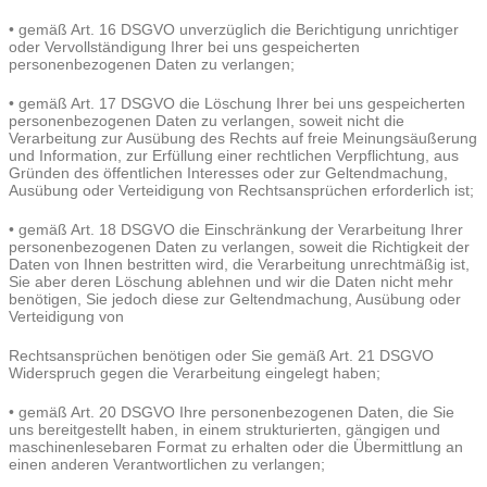
• gemäß Art. 16 DSGVO unverzüglich die Berichtigung unrichtiger
oder Vervollständigung Ihrer bei uns gespeicherten
personenbezogenen Daten zu verlangen;
• gemäß Art. 17 DSGVO die Löschung Ihrer bei uns gespeicherten
personenbezogenen Daten zu verlangen, soweit nicht die
Verarbeitung zur Ausübung des Rechts auf freie Meinungsäußerung
und Information, zur Erfüllung einer rechtlichen Verpflichtung, aus
Gründen des öffentlichen Interesses oder zur Geltendmachung,
Ausübung oder Verteidigung von Rechtsansprüchen erforderlich ist;
• gemäß Art. 18 DSGVO die Einschränkung der Verarbeitung Ihrer
personenbezogenen Daten zu verlangen, soweit die Richtigkeit der
Daten von Ihnen bestritten wird, die Verarbeitung unrechtmäßig ist,
Sie aber deren Löschung ablehnen und wir die Daten nicht mehr
benötigen, Sie jedoch diese zur Geltendmachung, Ausübung oder
Verteidigung von
Rechtsansprüchen benötigen oder Sie gemäß Art. 21 DSGVO
Widerspruch gegen die Verarbeitung eingelegt haben;
• gemäß Art. 20 DSGVO Ihre personenbezogenen Daten, die Sie
uns bereitgestellt haben, in einem strukturierten, gängigen und
maschinenlesebaren Format zu erhalten oder die Übermittlung an
einen anderen Verantwortlichen zu verlangen;