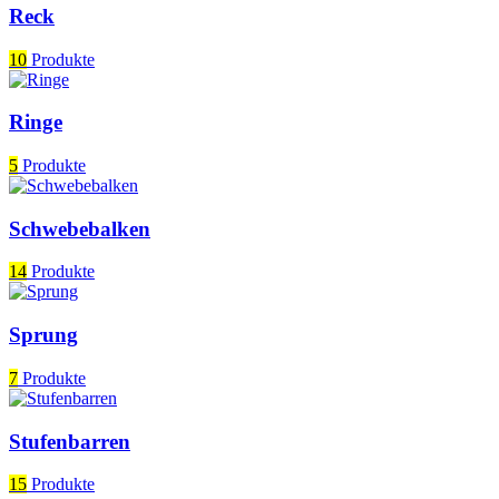
Reck
10
Produkte
Ringe
5
Produkte
Schwebebalken
14
Produkte
Sprung
7
Produkte
Stufenbarren
15
Produkte