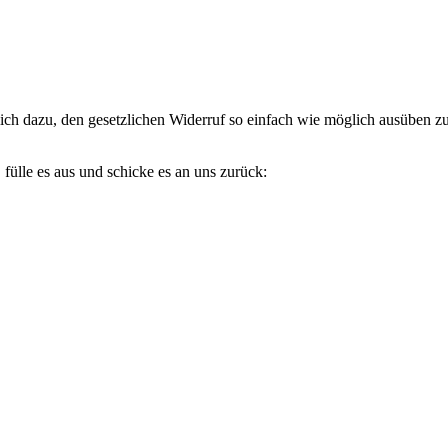
lich dazu, den gesetzlichen Widerruf so einfach wie möglich ausüben zu
 fülle es aus und schicke es an uns zurück: