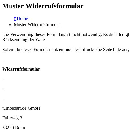
Muster Widerrufsformular
Home
Muster Widerrufsformular
Die Verwendung dieses Formulars ist nicht notwendig. Es dient ledig
Rücksendung der Ware.
Sofern du dieses Formular nutzen möchtest, drucke die Seite bitte aus,
.
Widerrufsformular
.
.
.
turnbedarf.de GmbH
Fuhrweg 3
53229 Bonn