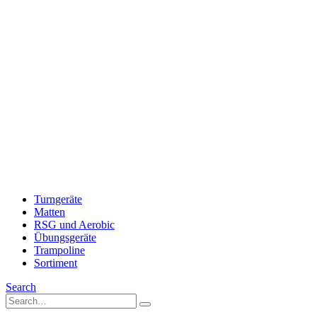
Turngeräte
Matten
RSG und Aerobic
Übungsgeräte
Trampoline
Sortiment
Search