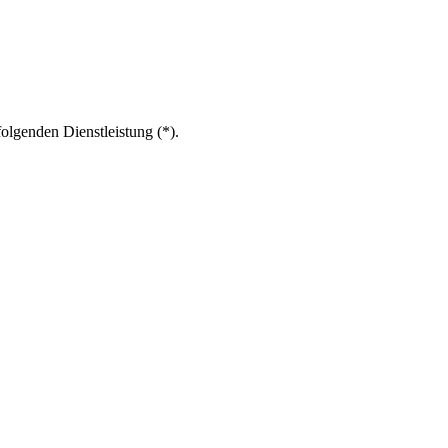
olgenden Dienstleistung (*).