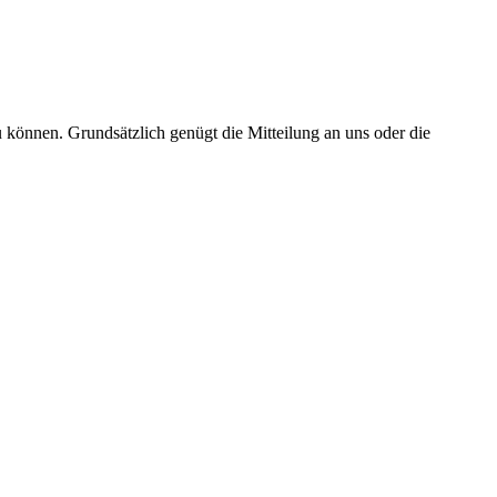
 können. Grundsätzlich genügt die Mitteilung an uns oder die