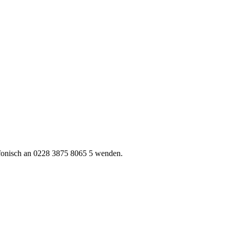
fonisch an 0228 3875 8065 5 wenden.