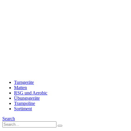
Turngeräte
Matten
RSG und Aerobic
Übungsgeräte
Trampoline
Sortiment
Search