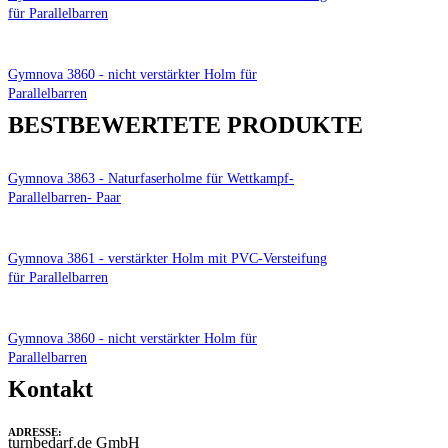
für Parallelbarren
Gymnova 3860 - nicht verstärkter Holm für
Parallelbarren
BESTBEWERTETE PRODUKTE
Gymnova 3863 - Naturfaserholme für Wettkampf-
Parallelbarren- Paar
Gymnova 3861 - verstärkter Holm mit PVC-Versteifung
für Parallelbarren
Gymnova 3860 - nicht verstärkter Holm für
Parallelbarren
Kontakt
ADRESSE:
turnbedarf.de GmbH