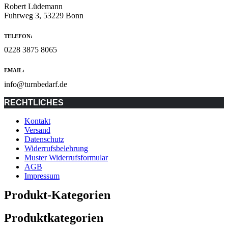
Robert Lüdemann
Fuhrweg 3, 53229 Bonn
TELEFON:
0228 3875 8065
EMAIL:
info@turnbedarf.de
RECHTLICHES
Kontakt
Versand
Datenschutz
Widerrufsbelehrung
Muster Widerrufsformular
AGB
Impressum
Produkt-Kategorien
Produktkategorien