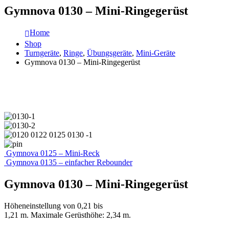
Gymnova 0130 – Mini-Ringegerüst
Home
Shop
Turngeräte
,
Ringe
,
Übungsgeräte
,
Mini-Geräte
Gymnova 0130 – Mini-Ringegerüst
Gymnova 0125 – Mini-Reck
Gymnova 0135 – einfacher Rebounder
Gymnova 0130 – Mini-Ringegerüst
Höheneinstellung von 0,21 bis
1,21 m. Maximale Gerüsthöhe: 2,34 m.