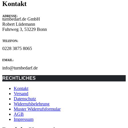
Kontakt
ADRESSE:
turnbedarf.de GmbH
Robert Lüdemann
Fuhrweg 3, 53229 Bonn
TELEFON:
0228 3875 8065
EMAIL:
info@turnbedarf.de
RECHTLICHES
Kontakt
Versand
Datenschutz
Widerrufsbelehrung
Muster Widerrufsformular
AGB
Impressum