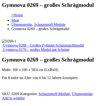
Gymnova 0269 – großes Schrägmodul
Home
Shop
Übungsgeräte
,
Schaumstoff-Module
Gymnova 0269 – großes Schrägmodul
Gymnova 0268 – Großes Zylinder-Schaumstoffmodul
Gymnova 0270 – großes Modul mit Schräge
Gymnova 0269 – großes Schrägmodul
Maße: 160 x 100 x 58/4 cm (LxBxH)
Für Kinder im Alter von 6 bis 12 Jahren konzipiert.
SKU:
0269
Kategorien:
Schaumstoff-Module
,
Übungsgeräte
Add to wishlist