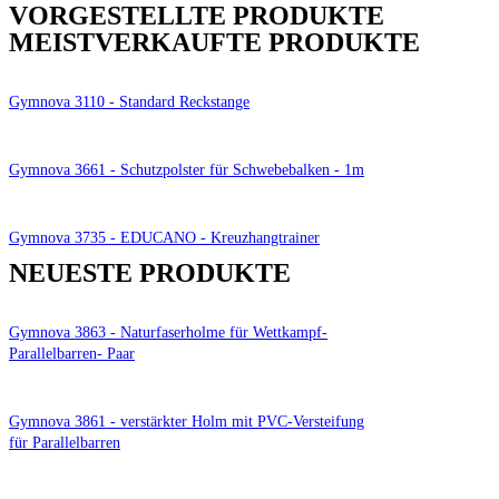
VORGESTELLTE PRODUKTE
MEISTVERKAUFTE PRODUKTE
Gymnova 3110 - Standard Reckstange
Gymnova 3661 - Schutzpolster für Schwebebalken - 1m
Gymnova 3735 - EDUCANO - Kreuzhangtrainer
NEUESTE PRODUKTE
Gymnova 3863 - Naturfaserholme für Wettkampf-
Parallelbarren- Paar
Gymnova 3861 - verstärkter Holm mit PVC-Versteifung
für Parallelbarren