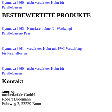
Gymnova 3860 - nicht verstärkter Holm für
Parallelbarren
BESTBEWERTETE PRODUKTE
Gymnova 3863 - Naturfaserholme für Wettkampf-
Parallelbarren- Paar
Gymnova 3861 - verstärkter Holm mit PVC-Versteifung
für Parallelbarren
Gymnova 3860 - nicht verstärkter Holm für
Parallelbarren
Kontakt
ADRESSE:
turnbedarf.de GmbH
Robert Lüdemann
Fuhrweg 3, 53229 Bonn